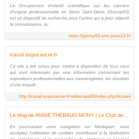
Le Groupement d'intérêt scientifique sur les cancers
d'origine professionnelle en Seine Saint-Denis (Giscop93)
est un dispositif de recherche pour l'action qui a pour objectif
la connaissance, la...
https://giscop93.univ-paris13.fr/
travail.expocancer.fr
Ce site a été conçu pour mettre à disposition de tous ceux
qui sont intéressés par une information concernant les
expositions professionnelles aux cancérogènes, les résultats
d'une enquêt...
http://travail.expocancer.fr/wikiscope93/index.php/Accueil
Le blog de ANNIE THEBAUD MONY | Le Club de Mediapart
En poursuivant votre navigation sur Mediapart, vous
acceptez l'utilisation de cookies contribuant à la réalisation