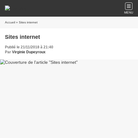
MENU
Accueil
» Sites internet
Sites internet
Publié le 21/11/2018 à 21:40
Par
Virginie Dupeyroux