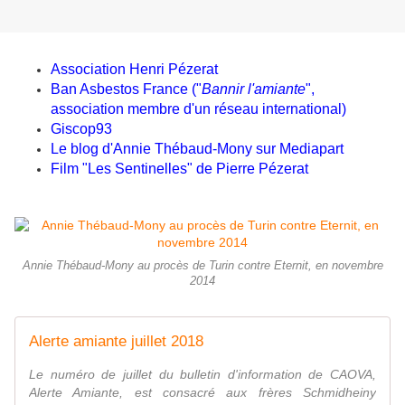
Association Henri Pézerat
Ban Asbestos France ("
Bannir l'amiante
",
association membre d'un réseau international)
Giscop93
Le blog d'Annie Thébaud-Mony sur Mediapart
Film "Les Sentinelles" de Pierre Pézerat
Annie Thébaud-Mony au procès de Turin contre Eternit, en novembre
2014
Alerte amiante juillet 2018
Le numéro de juillet du bulletin d'information de CAOVA,
Alerte Amiante, est consacré aux frères Schmidheiny