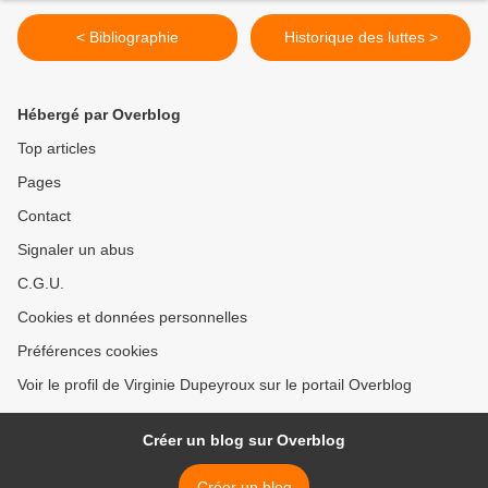
< Bibliographie
Historique des luttes >
Hébergé par Overblog
Top articles
Pages
Contact
Signaler un abus
C.G.U.
Cookies et données personnelles
Préférences cookies
Voir le profil de Virginie Dupeyroux sur le portail Overblog
Créer un blog sur Overblog
Créer un blog