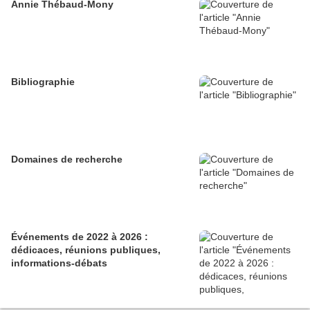
Annie Thébaud-Mony
Bibliographie
Domaines de recherche
Événements de 2022 à 2026 :
dédicaces, réunions publiques,
informations-débats