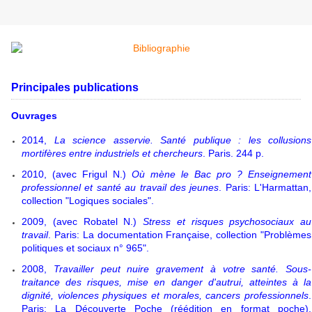
Principales publications
Ouvrages
2014,
La science asservie. Santé publique : les collusions
mortifères entre industriels et chercheurs
. Paris. 244 p.
2010, (avec Frigul N.)
Où mène le Bac pro ? Enseignement
professionnel et santé au travail des jeunes
. Paris: L'Harmattan,
collection "Logiques sociales".
2009, (avec Robatel N.)
Stress et risques psychosociaux au
travail
. Paris: La documentation Française, collection "Problèmes
politiques et sociaux n° 965".
2008,
Travailler peut nuire gravement à votre santé. Sous-
traitance des risques, mise en danger d'autrui, atteintes à la
dignité, violences physiques et morales, cancers professionnels
.
Paris: La Découverte Poche (réédition en format poche),