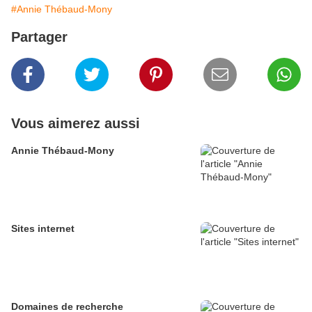
#Annie Thébaud-Mony
Partager
Vous aimerez aussi
Annie Thébaud-Mony
Sites internet
Domaines de recherche