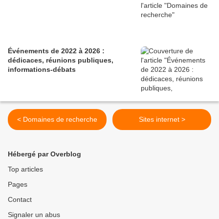
Événements de 2022 à 2026 :
dédicaces, réunions publiques,
informations-débats
< Domaines de recherche
Sites internet >
Hébergé par Overblog
Top articles
Pages
Contact
Signaler un abus