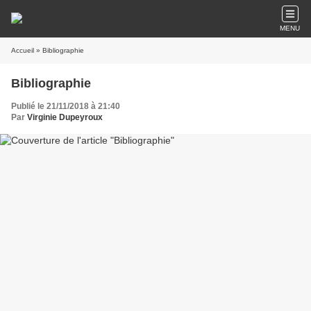
MENU
Accueil
» Bibliographie
Bibliographie
Publié le 21/11/2018 à 21:40
Par
Virginie Dupeyroux