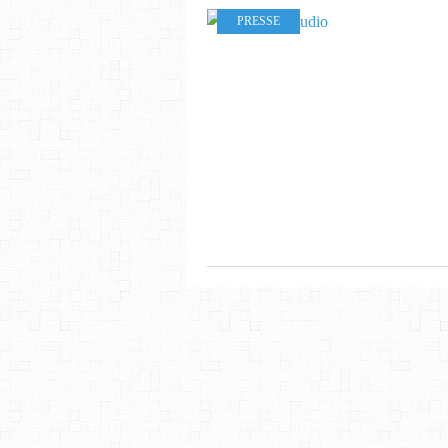
PRESSE