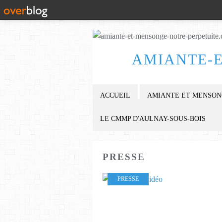
AMIANTE-
ACCUEIL
AMIANTE ET MENSONG
LE CMMP D'AULNAY-SOUS-BOIS
PRESSE
PRESSE