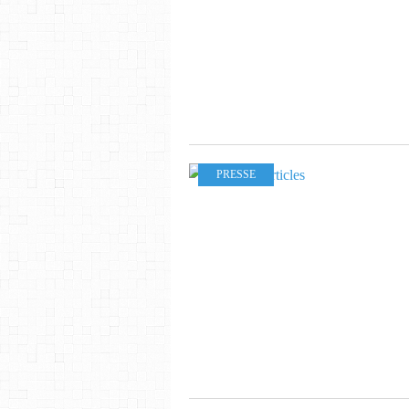
PRESSE